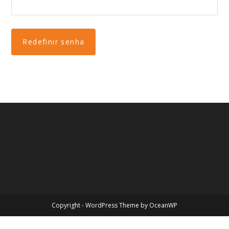
Redefinir senha
Copyright - WordPress Theme by OceanWP